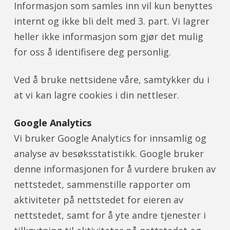
Informasjon som samles inn vil kun benyttes
internt og ikke bli delt med 3. part. Vi lagrer
heller ikke informasjon som gjør det mulig
for oss å identifisere deg personlig.
Ved å bruke nettsidene våre, samtykker du i
at vi kan lagre cookies i din nettleser.
Google Analytics
Vi bruker Google Analytics for innsamlig og
analyse av besøksstatistikk. Google bruker
denne informasjonen for å vurdere bruken av
nettstedet, sammenstille rapporter om
aktiviteter på nettstedet for eieren av
nettstedet, samt for å yte andre tjenester i