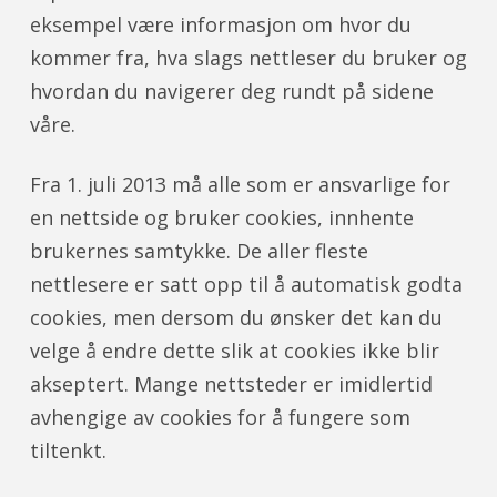
eksempel være informasjon om hvor du
kommer fra, hva slags nettleser du bruker og
hvordan du navigerer deg rundt på sidene
våre.
Fra 1. juli 2013 må alle som er ansvarlige for
en nettside og bruker cookies, innhente
brukernes samtykke. De aller fleste
nettlesere er satt opp til å automatisk godta
cookies, men dersom du ønsker det kan du
velge å endre dette slik at cookies ikke blir
akseptert. Mange nettsteder er imidlertid
avhengige av cookies for å fungere som
tiltenkt.