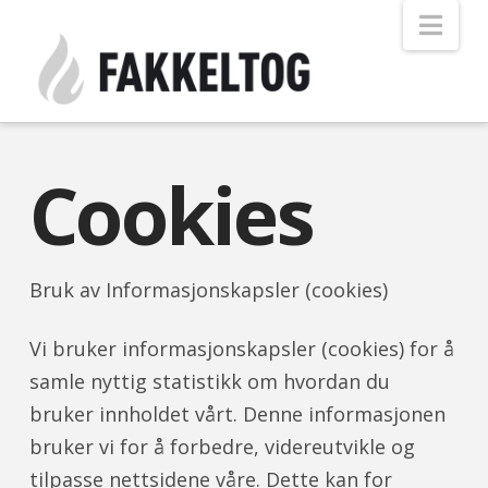
Nav
Cookies
Bruk av Informasjonskapsler (cookies)
Vi bruker informasjonskapsler (cookies) for å
samle nyttig statistikk om hvordan du
bruker innholdet vårt. Denne informasjonen
bruker vi for å forbedre, videreutvikle og
tilpasse nettsidene våre. Dette kan for