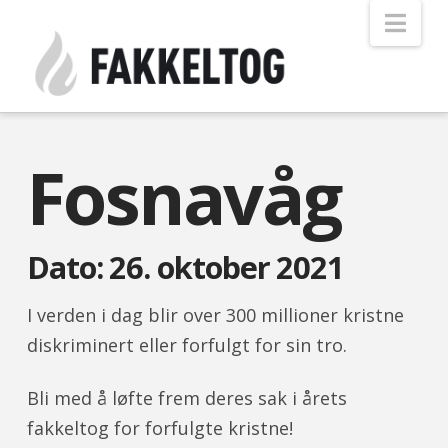
Nav
Fosnavåg
Dato: 26. oktober 2021
I verden i dag blir over 300 millioner kristne
diskriminert eller forfulgt for sin tro.
Bli med å løfte frem deres sak i årets
fakkeltog for forfulgte kristne!